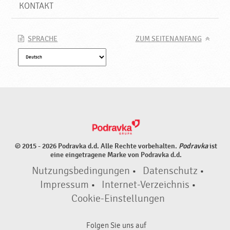
KONTAKT
SPRACHE
ZUM SEITENANFANG
© 2015 - 2026 Podravka d.d. Alle Rechte vorbehalten.
Podravka
ist
eine eingetragene Marke von Podravka d.d.
Nutzungsbedingungen
•
Datenschutz
•
Impressum
•
Internet-Verzeichnis
•
Cookie-Einstellungen
Folgen Sie uns auf