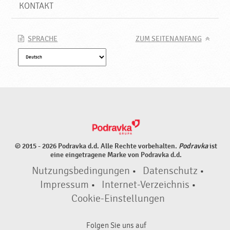
KONTAKT
SPRACHE
ZUM SEITENANFANG
© 2015 - 2026 Podravka d.d. Alle Rechte vorbehalten.
Podravka
ist
eine eingetragene Marke von Podravka d.d.
Nutzungsbedingungen
•
Datenschutz
•
Impressum
•
Internet-Verzeichnis
•
Cookie-Einstellungen
Folgen Sie uns auf