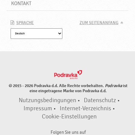
KONTAKT
SPRACHE
ZUM SEITENANFANG
© 2015 - 2026 Podravka d.d. Alle Rechte vorbehalten.
Podravka
ist
eine eingetragene Marke von Podravka d.d.
Nutzungsbedingungen
•
Datenschutz
•
Impressum
•
Internet-Verzeichnis
•
Cookie-Einstellungen
Folgen Sie uns auf