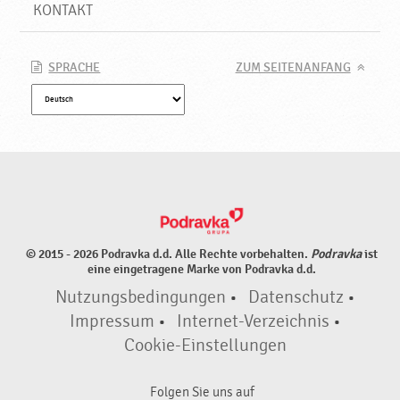
KONTAKT
SPRACHE
ZUM SEITENANFANG
© 2015 - 2026 Podravka d.d. Alle Rechte vorbehalten.
Podravka
ist
eine eingetragene Marke von Podravka d.d.
Nutzungsbedingungen
•
Datenschutz
•
Impressum
•
Internet-Verzeichnis
•
Cookie-Einstellungen
Folgen Sie uns auf