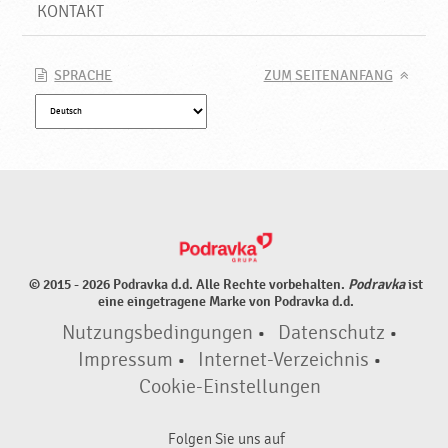
KONTAKT
SPRACHE
ZUM SEITENANFANG
© 2015 - 2026 Podravka d.d. Alle Rechte vorbehalten.
Podravka
ist
eine eingetragene Marke von Podravka d.d.
Nutzungsbedingungen
•
Datenschutz
•
Impressum
•
Internet-Verzeichnis
•
Cookie-Einstellungen
Folgen Sie uns auf