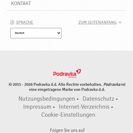
KONTAKT
SPRACHE
ZUM SEITENANFANG
© 2015 - 2026 Podravka d.d. Alle Rechte vorbehalten.
Podravka
ist
eine eingetragene Marke von Podravka d.d.
Nutzungsbedingungen
•
Datenschutz
•
Impressum
•
Internet-Verzeichnis
•
Cookie-Einstellungen
Folgen Sie uns auf