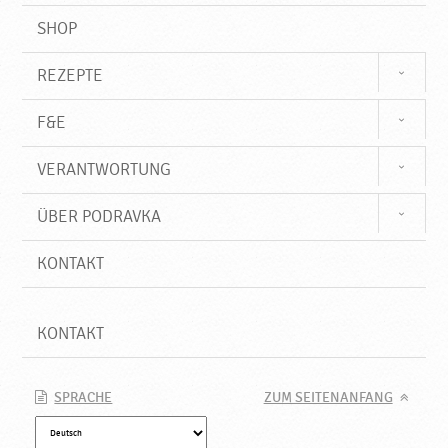
SHOP
REZEPTE
F&E
VERANTWORTUNG
ÜBER PODRAVKA
KONTAKT
KONTAKT
SPRACHE
ZUM SEITENANFANG