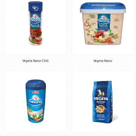
Vegeta Natur Chili
Vegeta Natur