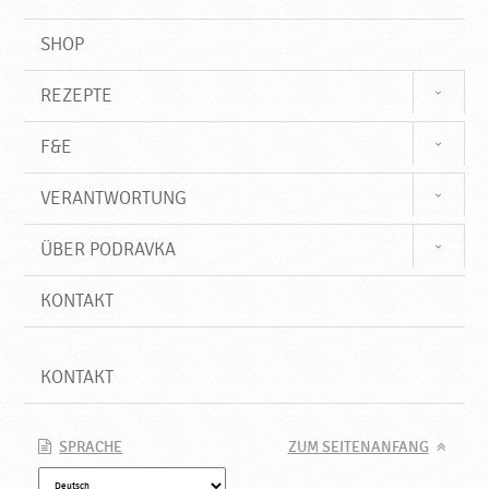
SHOP
REZEPTE
F&E
VERANTWORTUNG
ÜBER PODRAVKA
KONTAKT
KONTAKT
SPRACHE
ZUM SEITENANFANG