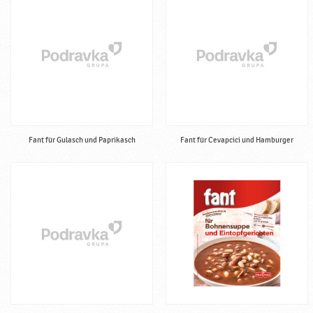
Fant für Gulasch und Paprikasch
Fant für Cevapcici und Hamburger