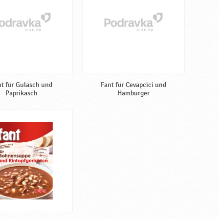
t für Gulasch und
Fant für Cevapcici und
Paprikasch
Hamburger