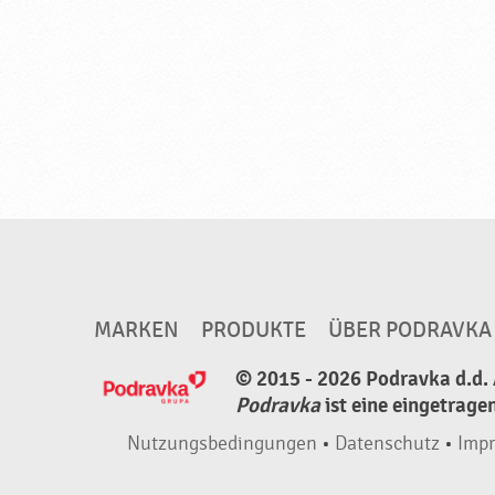
MARKEN
PRODUKTE
ÜBER PODRAVKA
© 2015 - 2026 Podravka d.d. 
Podravka
ist eine eingetrage
Nutzungsbedingungen
•
Datenschutz
•
Imp