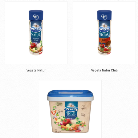
Vegeta Natur
Vegeta Natur Chili