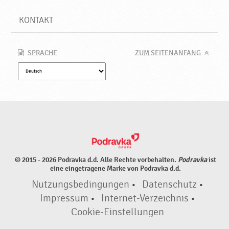
KONTAKT
SPRACHE
ZUM SEITENANFANG
© 2015 - 2026 Podravka d.d. Alle Rechte vorbehalten.
Podravka
ist
eine eingetragene Marke von Podravka d.d.
Nutzungsbedingungen
•
Datenschutz
•
Impressum
•
Internet-Verzeichnis
•
Cookie-Einstellungen