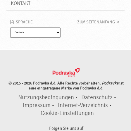
KONTAKT
SPRACHE
ZUM SEITENANFANG
© 2015 - 2026 Podravka d.d. Alle Rechte vorbehalten.
Podravka
ist
eine eingetragene Marke von Podravka d.d.
Nutzungsbedingungen
•
Datenschutz
•
Impressum
•
Internet-Verzeichnis
•
Cookie-Einstellungen
Folgen Sie uns auf