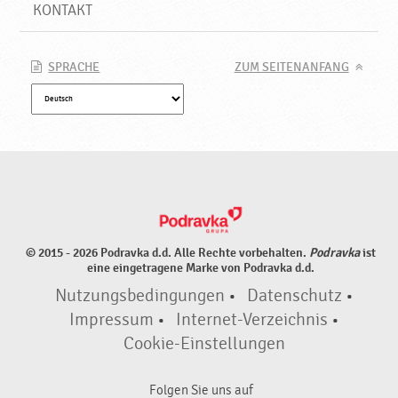
KONTAKT
SPRACHE
ZUM SEITENANFANG
© 2015 - 2026 Podravka d.d. Alle Rechte vorbehalten.
Podravka
ist
eine eingetragene Marke von Podravka d.d.
Nutzungsbedingungen
•
Datenschutz
•
Impressum
•
Internet-Verzeichnis
•
Cookie-Einstellungen
Folgen Sie uns auf