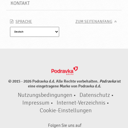
KONTAKT
SPRACHE
ZUM SEITENANFANG
© 2015 - 2026 Podravka d.d. Alle Rechte vorbehalten.
Podravka
ist
eine eingetragene Marke von Podravka d.d.
Nutzungsbedingungen
•
Datenschutz
•
Impressum
•
Internet-Verzeichnis
•
Cookie-Einstellungen
Folgen Sie uns auf