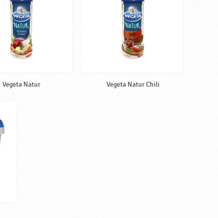
Vegeta Natur
Vegeta Natur Chili