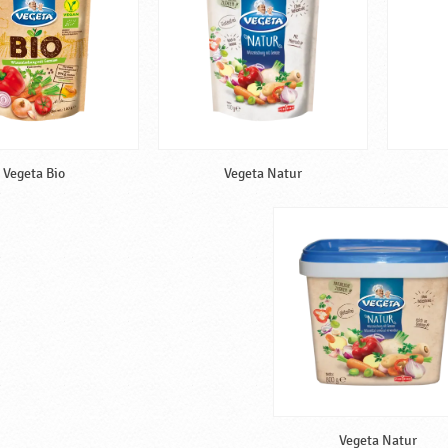
Vegeta Bio
Vegeta Natur
Vegeta Natur