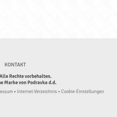
KONTAKT
Alle Rechte vorbehalten.
ne Marke von Podravka d.d.
ressum
•
Internet-Verzeichnis
•
Cookie-Einstellungen