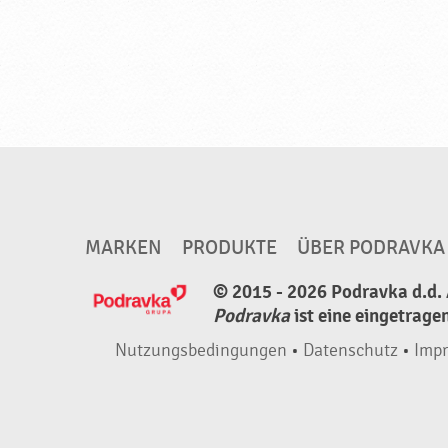
MARKEN
PRODUKTE
ÜBER PODRAVKA
© 2015 - 2026 Podravka d.d. 
Podravka
ist eine eingetrage
Nutzungsbedingungen
•
Datenschutz
•
Imp