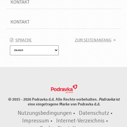
KONTAKT
KONTAKT
SPRACHE
ZUM SEITENANFANG
© 2015 - 2026 Podravka d.d. Alle Rechte vorbehalten.
Podravka
ist
eine eingetragene Marke von Podravka d.d.
Nutzungsbedingungen
•
Datenschutz
•
Impressum
•
Internet-Verzeichnis
•