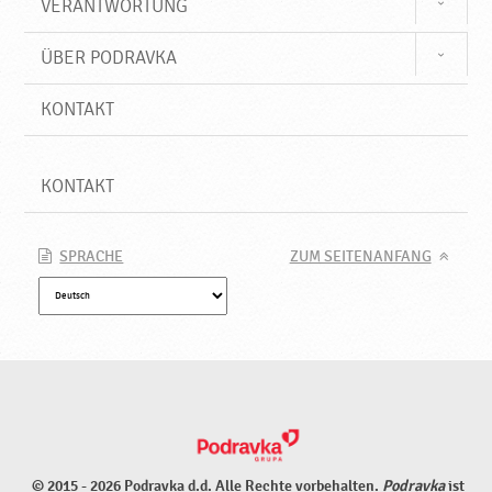
VERANTWORTUNG
ÜBER PODRAVKA
KONTAKT
KONTAKT
SPRACHE
ZUM SEITENANFANG
© 2015 - 2026 Podravka d.d. Alle Rechte vorbehalten.
Podravka
ist