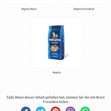
Vegeta Natur
Vegeta Streudose
Vegeta
Falls Ihnen dieser Inhalt gefallen hat, können Sie ihn mit Ihren
Freunden teilen