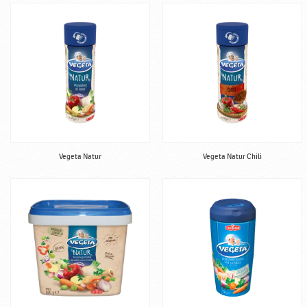
Vegeta Natur
Vegeta Natur Chili