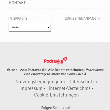
KONTAKT
SPRACHE
ZUM SEITENANFANG
© 2015 - 2026 Podravka d.d. Alle Rechte vorbehalten.
Podravka
ist
eine eingetragene Marke von Podravka d.d.
Nutzungsbedingungen
•
Datenschutz
•
Impressum
•
Internet-Verzeichnis
•
Cookie-Einstellungen
Folgen Sie uns auf