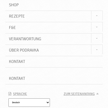
SHOP
REZEPTE
F&E
VERANTWORTUNG
ÜBER PODRAVKA
KONTAKT
KONTAKT
SPRACHE
ZUM SEITENANFANG